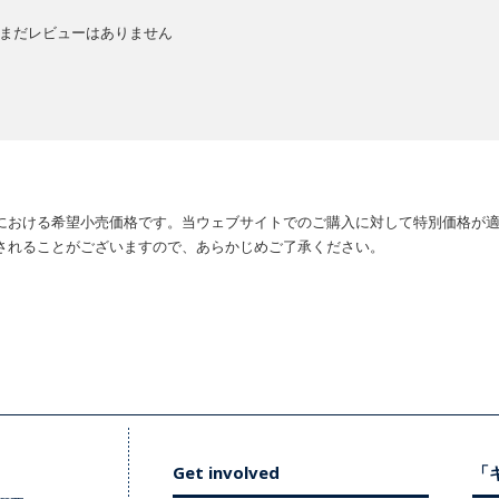
まだレビューはありません
における希望小売価格です。当ウェブサイトでのご購入に対して特別価格が
されることがございますので、あらかじめご了承ください。
Get involved
「キ