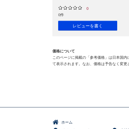
0
0件
レビューを書く
価格について
このページに掲載の「参考価格」は日本国内
て表示されます。なお、価格は予告なく変更
ホーム