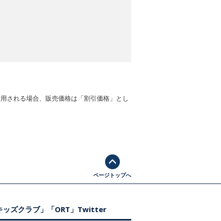
適用される場合、販売価格は「割引価格」とし
ページトップへ
ッズクラブ」「ORT」Twitter