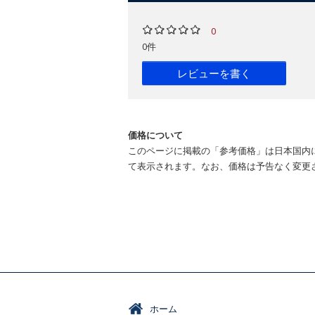
0
0件
レビューを書く
価格について
このページに掲載の「参考価格」は日本国内
て表示されます。なお、価格は予告なく変更
ホーム