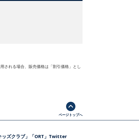
適用される場合、販売価格は「割引価格」とし
ページトップへ
ッズクラブ」「ORT」Twitter