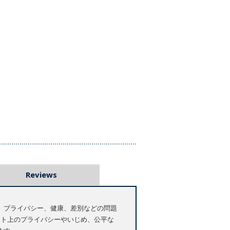
Reviews
、プライバシー、健康、差別などの問題
ット上のプライバシーやいじめ、公平な