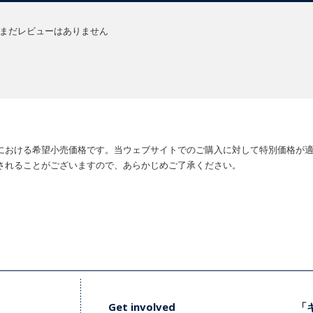
まだレビューはありません
における希望小売価格です。当ウェブサイトでのご購入に対して特別価格が
されることがございますので、あらかじめご了承ください。
Get involved
「キ