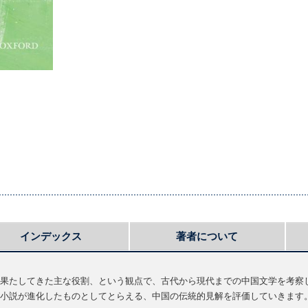
インデックス
著者について
果たしてきた主な役割、という観点で、古代から現代までの中国文学を考察
小説が進化したものとしてとらえる、中国の伝統的見解を評価していきます