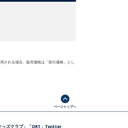
適用される場合、販売価格は「割引価格」とし
ページトップへ
ッズクラブ」「ORT」Twitter