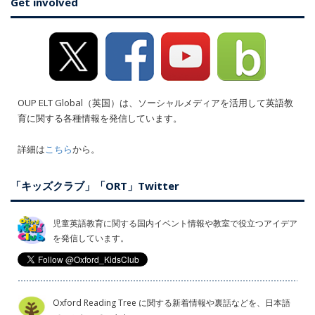
Get involved
OUP ELT Global（英国）は、ソーシャルメディアを活用して英語教
育に関する各種情報を発信しています。
詳細は
こちら
から。
「キッズクラブ」「ORT」Twitter
児童英語教育に関する国内イベント情報や教室で役立つアイデア
を発信しています。
Oxford Reading Tree に関する新着情報や裏話などを、日本語