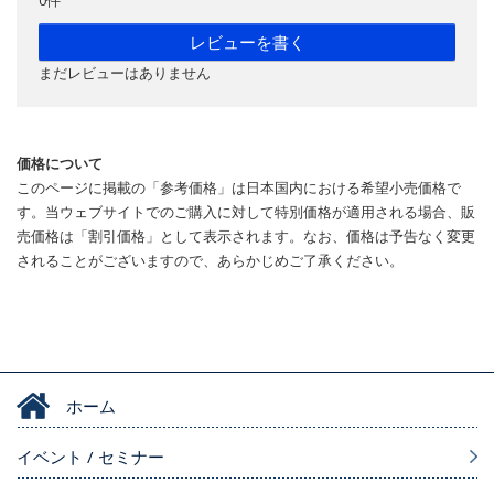
レビューを書く
まだレビューはありません
価格について
このページに掲載の「参考価格」は日本国内における希望小売価格で
す。当ウェブサイトでのご購入に対して特別価格が適用される場合、販
売価格は「割引価格」として表示されます。なお、価格は予告なく変更
されることがございますので、あらかじめご了承ください。
ホーム
イベント / セミナー