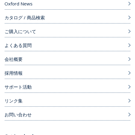
Oxford News
カタログ / 商品検索
ご購入について
よくある質問
会社概要
採用情報
サポート活動
リンク集
お問い合わせ