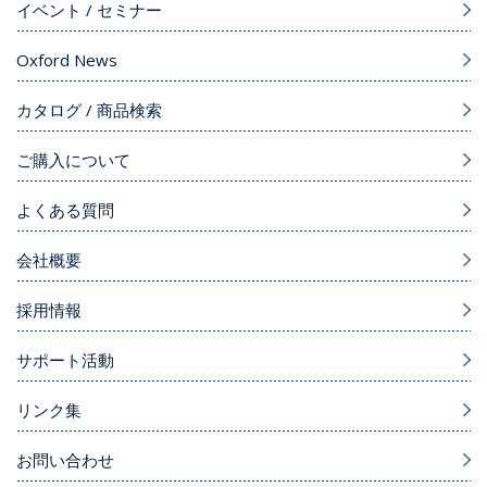
イベント / セミナー
Oxford News
カタログ / 商品検索
ご購入について
よくある質問
会社概要
採用情報
サポート活動
リンク集
お問い合わせ