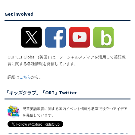
Get involved
OUP ELT Global（英国）は、ソーシャルメディアを活用して英語教
育に関する各種情報を発信しています。
詳細は
こちら
から。
「キッズクラブ」「ORT」Twitter
児童英語教育に関する国内イベント情報や教室で役立つアイデア
を発信しています。