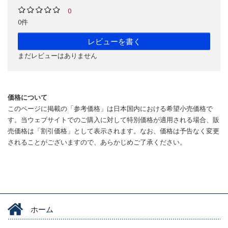
0
0件
レビューを書く
まだレビューはありません
価格について
このページに掲載の「参考価格」は日本国内における希望小売価格で
す。当ウェブサイトでのご購入に対して特別価格が適用される場合、販
売価格は「割引価格」として表示されます。なお、価格は予告なく変更
されることがございますので、あらかじめご了承ください。
ホーム