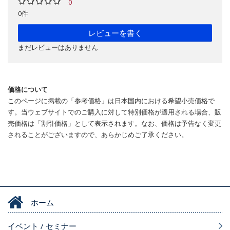
0
0件
レビューを書く
まだレビューはありません
価格について
このページに掲載の「参考価格」は日本国内における希望小売価格で
す。当ウェブサイトでのご購入に対して特別価格が適用される場合、販
売価格は「割引価格」として表示されます。なお、価格は予告なく変更
されることがございますので、あらかじめご了承ください。
ホーム
イベント / セミナー