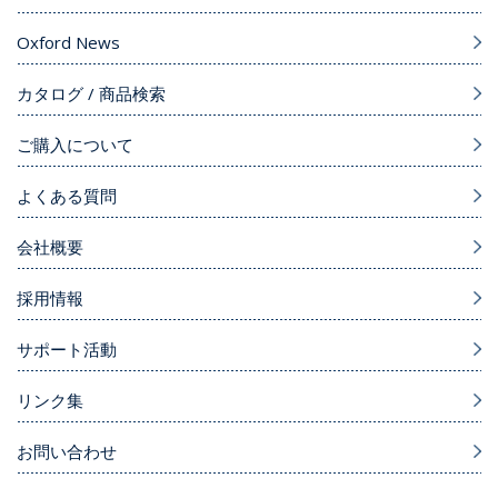
Oxford News
カタログ / 商品検索
ご購入について
よくある質問
会社概要
採用情報
サポート活動
リンク集
お問い合わせ