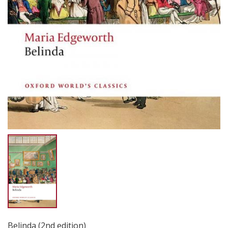
Belinda (2nd edition)