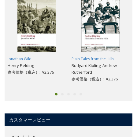
Jonathan Wild
Plain Tales from the Hills
Henry Fielding
Rudyard Kipling; Andrew
参考価格（税込）: ¥2,376
Rutherford
参考価格（税込）: ¥2,376
カスタマーレビュー