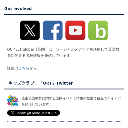
Get involved
OUP ELT Global（英国）は、ソーシャルメディアを活用して英語教
育に関する各種情報を発信しています。
詳細は
こちら
から。
「キッズクラブ」「ORT」Twitter
児童英語教育に関する国内イベント情報や教室で役立つアイデア
を発信しています。