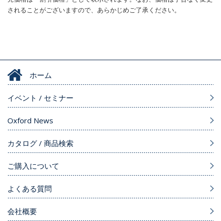
されることがございますので、あらかじめご了承ください。
ホーム
イベント / セミナー
Oxford News
カタログ / 商品検索
ご購入について
よくある質問
会社概要