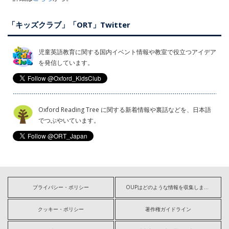
「キッズクラブ」「ORT」Twitter
児童英語教育に関する国内イベント情報や教室で役立つアイデア
を発信しています。
Oxford Reading Tree に関する新着情報や裏話などを、日本語
でつぶやいています。
プライバシー・ポリシー
OUPはどのような情報を収集しますか?
クッキー・ポリシー
著作権ガイドライン