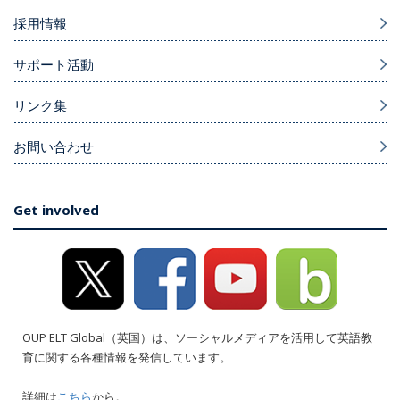
採用情報
サポート活動
リンク集
お問い合わせ
Get involved
OUP ELT Global（英国）は、ソーシャルメディアを活用して英語教
育に関する各種情報を発信しています。
詳細は
こちら
から。