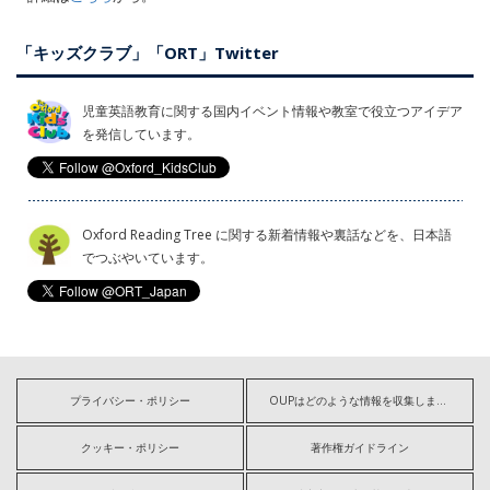
「キッズクラブ」「ORT」Twitter
児童英語教育に関する国内イベント情報や教室で役立つアイデア
を発信しています。
Oxford Reading Tree に関する新着情報や裏話などを、日本語
でつぶやいています。
プライバシー・ポリシー
OUPはどのような情報を収集しますか?
クッキー・ポリシー
著作権ガイドライン