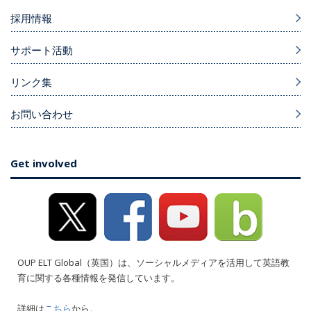
採用情報
サポート活動
リンク集
お問い合わせ
Get involved
OUP ELT Global（英国）は、ソーシャルメディアを活用して英語教
育に関する各種情報を発信しています。
詳細は
こちら
から。