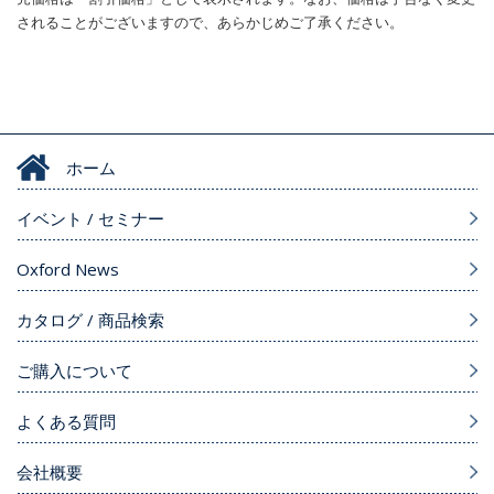
されることがございますので、あらかじめご了承ください。
ホーム
イベント / セミナー
Oxford News
カタログ / 商品検索
ご購入について
よくある質問
会社概要