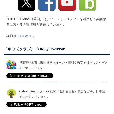
OUP ELT Global（英国）は、ソーシャルメディアを活用して英語教
育に関する各種情報を発信しています。
詳細は
こちら
から。
「キッズクラブ」「ORT」Twitter
児童英語教育に関する国内イベント情報や教室で役立つアイデア
を発信しています。
Oxford Reading Tree に関する新着情報や裏話などを、日本語
でつぶやいています。