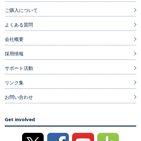
ご購入について
よくある質問
会社概要
採用情報
サポート活動
リンク集
お問い合わせ
Get involved