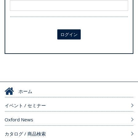
ログイン
ホーム
イベント / セミナー
Oxford News
カタログ / 商品検索