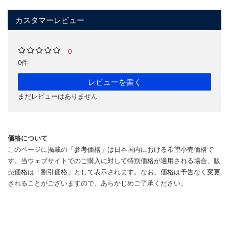
カスタマーレビュー
0
0件
レビューを書く
まだレビューはありません
価格について
このページに掲載の「参考価格」は日本国内における希望小売価格で
す。当ウェブサイトでのご購入に対して特別価格が適用される場合、販
売価格は「割引価格」として表示されます。なお、価格は予告なく変更
されることがございますので、あらかじめご了承ください。