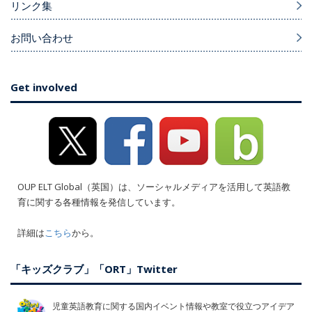
リンク集
お問い合わせ
Get involved
OUP ELT Global（英国）は、ソーシャルメディアを活用して英語教
育に関する各種情報を発信しています。
詳細は
こちら
から。
「キッズクラブ」「ORT」Twitter
児童英語教育に関する国内イベント情報や教室で役立つアイデア