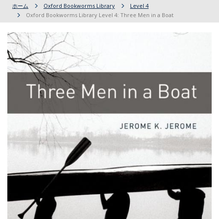
ホーム
Oxford Bookworms Library
Level 4
Oxford Bookworms Library Level 4: Three Men in a Boat