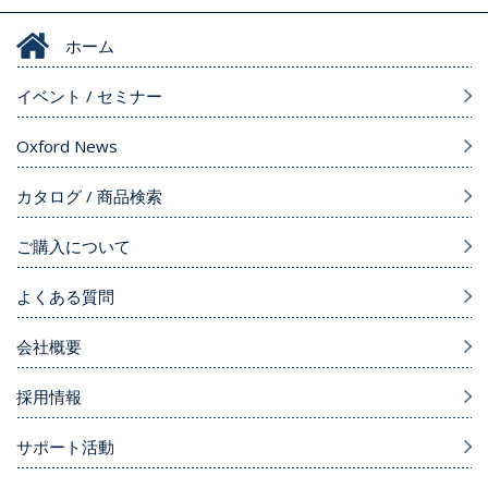
ホーム
イベント / セミナー
Oxford News
カタログ / 商品検索
ご購入について
よくある質問
会社概要
採用情報
サポート活動