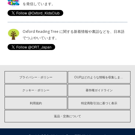
を発信しています。
Oxford Reading Tree に関する新着情報や裏話などを、日本語
でつぶやいています。
プライバシー・ポリシー
OUPはどのような情報を収集しますか?
クッキー・ポリシー
著作権ガイドライン
利用規約
特定商取引法に基づく表示
返品・交換について