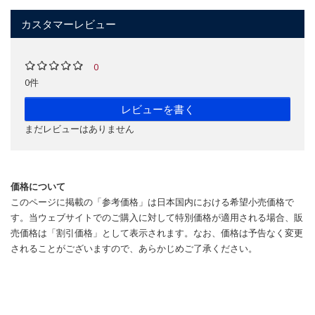
カスタマーレビュー
0
0件
レビューを書く
まだレビューはありません
価格について
このページに掲載の「参考価格」は日本国内における希望小売価格で
す。当ウェブサイトでのご購入に対して特別価格が適用される場合、販
売価格は「割引価格」として表示されます。なお、価格は予告なく変更
されることがございますので、あらかじめご了承ください。