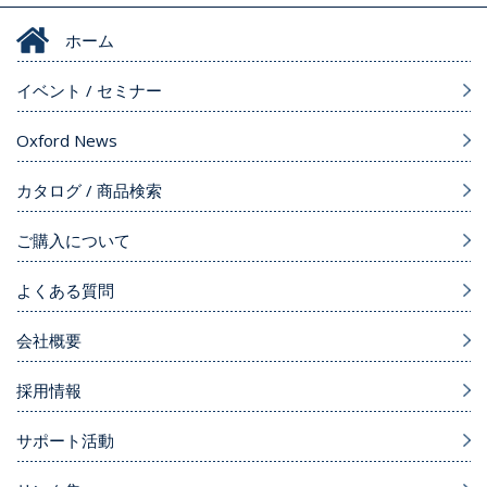
ホーム
イベント / セミナー
Oxford News
カタログ / 商品検索
ご購入について
よくある質問
会社概要
採用情報
サポート活動