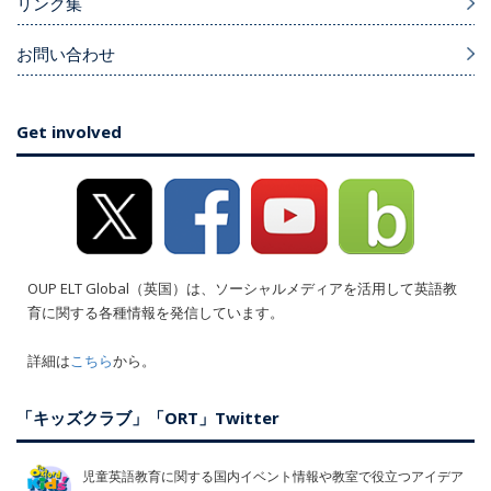
リンク集
お問い合わせ
Get involved
OUP ELT Global（英国）は、ソーシャルメディアを活用して英語教
育に関する各種情報を発信しています。
詳細は
こちら
から。
「キッズクラブ」「ORT」Twitter
児童英語教育に関する国内イベント情報や教室で役立つアイデア