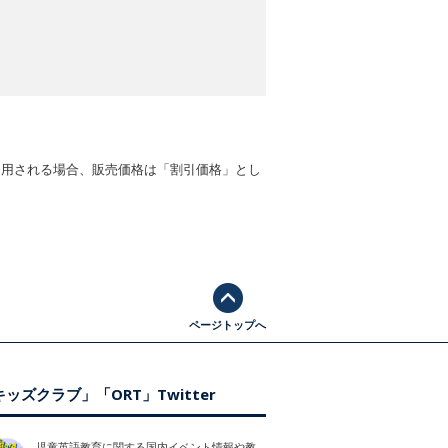
適用される場合、販売価格は「割引価格」とし
ページトップへ
ッズクラブ」「ORT」Twitter
児童英語教育に関する国内イベント情報や教