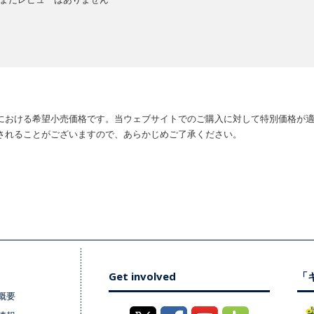
における希望小売価格です。当ウェブサイトでのご購入に対して特別価格が
されることがございますので、あらかじめご了承ください。
Get involved
「キ
概要