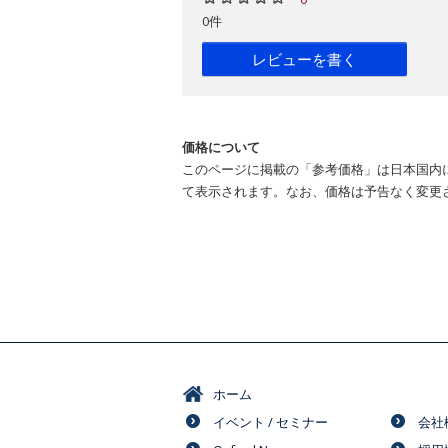
0件
レビューを書く
価格について
このページに掲載の「参考価格」は日本国内
て表示されます。なお、価格は予告なく変更
ホーム
イベント / セミナー
会社