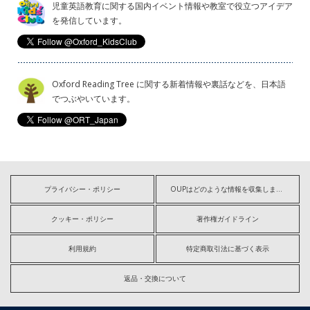
児童英語教育に関する国内イベント情報や教室で役立つアイデア
を発信しています。
Oxford Reading Tree に関する新着情報や裏話などを、日本語
でつぶやいています。
プライバシー・ポリシー
OUPはどのような情報を収集しますか?
クッキー・ポリシー
著作権ガイドライン
利用規約
特定商取引法に基づく表示
返品・交換について