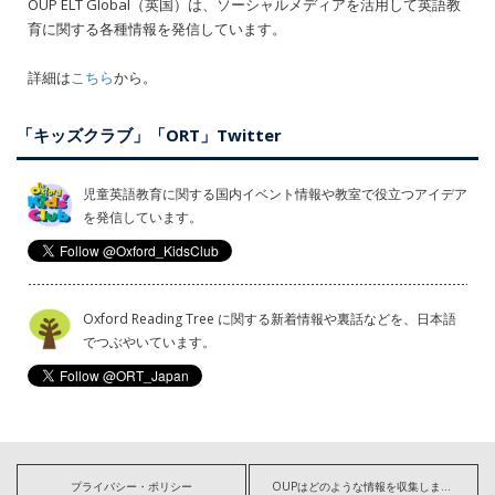
OUP ELT Global（英国）は、ソーシャルメディアを活用して英語教
育に関する各種情報を発信しています。
詳細は
こちら
から。
「キッズクラブ」「ORT」Twitter
児童英語教育に関する国内イベント情報や教室で役立つアイデア
を発信しています。
Oxford Reading Tree に関する新着情報や裏話などを、日本語
でつぶやいています。
プライバシー・ポリシー
OUPはどのような情報を収集しますか?