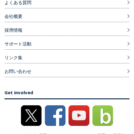
よくある質問
会社概要
採用情報
サポート活動
リンク集
お問い合わせ
Get involved