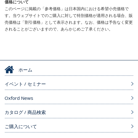
価格について
このページに掲載の「参考価格」は日本国内における希望小売価格で
す。当ウェブサイトでのご購入に対して特別価格が適用される場合、販
売価格は「割引価格」として表示されます。なお、価格は予告なく変更
されることがございますので、あらかじめご了承ください。
ホーム
イベント / セミナー
Oxford News
カタログ / 商品検索
ご購入について