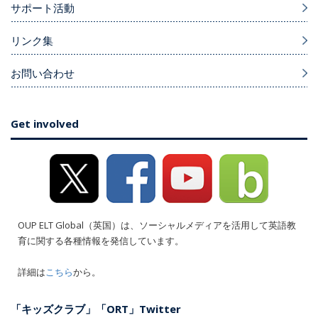
サポート活動
リンク集
お問い合わせ
Get involved
OUP ELT Global（英国）は、ソーシャルメディアを活用して英語教
育に関する各種情報を発信しています。
詳細は
こちら
から。
「キッズクラブ」「ORT」Twitter