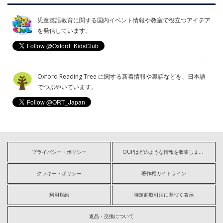
児童英語教育に関する国内イベント情報や教室で役立つアイデア
を発信しています。
Oxford Reading Tree に関する新着情報や裏話などを、日本語
でつぶやいています。
プライバシー・ポリシー
OUPはどのような情報を収集しますか?
クッキー・ポリシー
著作権ガイドライン
利用規約
特定商取引法に基づく表示
返品・交換について