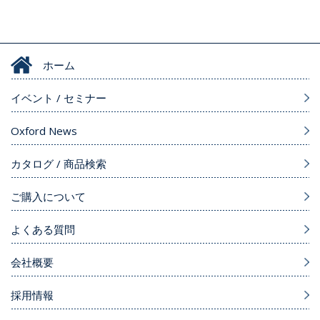
ホーム
イベント / セミナー
Oxford News
カタログ / 商品検索
ご購入について
よくある質問
会社概要
採用情報