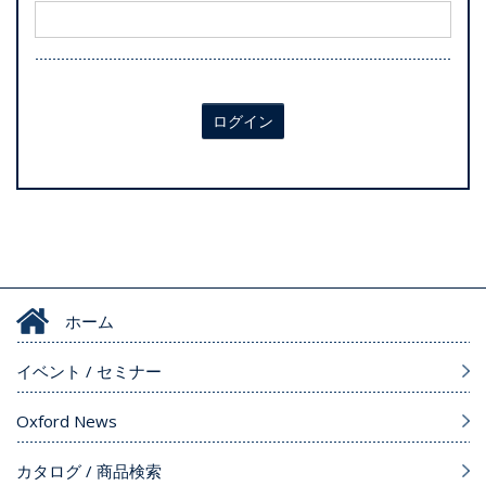
ログイン
ホーム
イベント / セミナー
Oxford News
カタログ / 商品検索