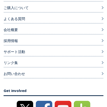
ご購入について
よくある質問
会社概要
採用情報
サポート活動
リンク集
お問い合わせ
Get involved