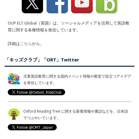
OUP ELT Global（英国）は、ソーシャルメディアを活用して英語教
育に関する各種情報を発信しています。
詳細は
こちら
から。
「キッズクラブ」「ORT」Twitter
児童英語教育に関する国内イベント情報や教室で役立つアイデア
を発信しています。
Oxford Reading Tree に関する新着情報や裏話などを、日本語
でつぶやいています。