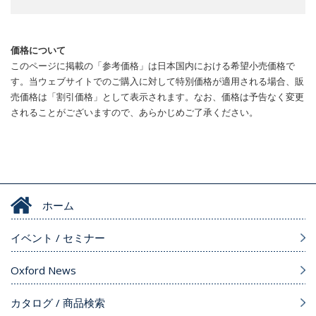
価格について
このページに掲載の「参考価格」は日本国内における希望小売価格で
す。当ウェブサイトでのご購入に対して特別価格が適用される場合、販
売価格は「割引価格」として表示されます。なお、価格は予告なく変更
されることがございますので、あらかじめご了承ください。
ホーム
イベント / セミナー
Oxford News
カタログ / 商品検索