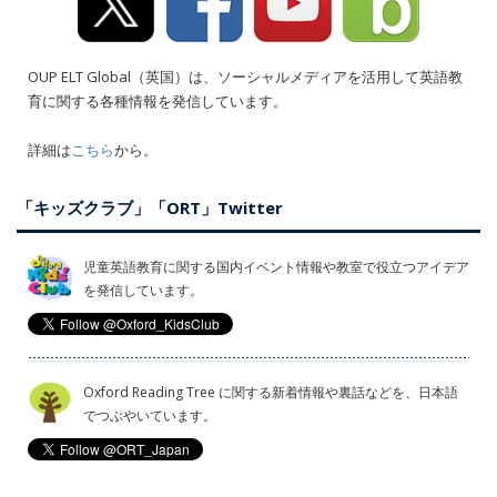
OUP ELT Global（英国）は、ソーシャルメディアを活用して英語教
育に関する各種情報を発信しています。
詳細は
こちら
から。
「キッズクラブ」「ORT」Twitter
児童英語教育に関する国内イベント情報や教室で役立つアイデア
を発信しています。
Oxford Reading Tree に関する新着情報や裏話などを、日本語
でつぶやいています。