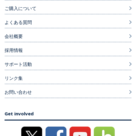
ご購入について
よくある質問
会社概要
採用情報
サポート活動
リンク集
お問い合わせ
Get involved