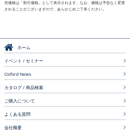
売価格は「割引価格」として表示されます。なお、価格は予告なく変更
されることがございますので、あらかじめご了承ください。
ホーム
イベント / セミナー
Oxford News
カタログ / 商品検索
ご購入について
よくある質問
会社概要