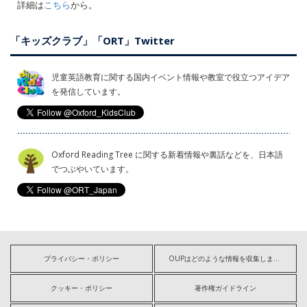
詳細は
こちら
から。
「キッズクラブ」「ORT」Twitter
児童英語教育に関する国内イベント情報や教室で役立つアイデア
を発信しています。
Oxford Reading Tree に関する新着情報や裏話などを、日本語
でつぶやいています。
プライバシー・ポリシー
OUPはどのような情報を収集しますか?
クッキー・ポリシー
著作権ガイドライン