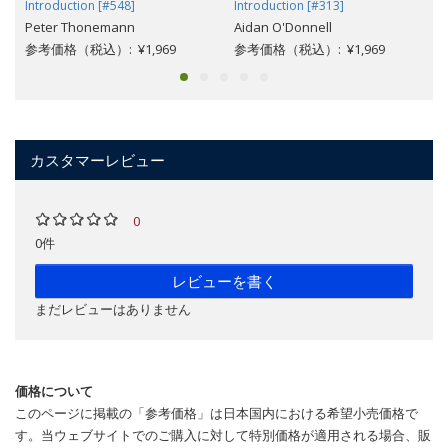
Introduction [#548]
Introduction [#313]
Peter Thonemann
Aidan O'Donnell
参考価格（税込）: ¥1,969
参考価格（税込）: ¥1,969
カスタマーレビュー
0
0件
レビューを書く
まだレビューはありません
価格について
このページに掲載の「参考価格」は日本国内における希望小売価格で
す。当ウェブサイトでのご購入に対して特別価格が適用される場合、販