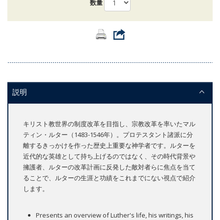
数量
説明
キリスト教世界の制度改革を目指し、宗教改革を率いたマル
ティン・ルター（1483-1546年）。プロテスタント諸派に分
離するきっかけを作った歴史上重要な神学者です。ルターを
近代的な英雄として持ち上げるのではなく、その時代背景や
擁護者、ルターの改革計画に反発した敵対者らに焦点を当て
ることで、ルターの生涯と功績をこれまでにない視点で紹介
します。
Presents an overview of Luther's life, his writings, his