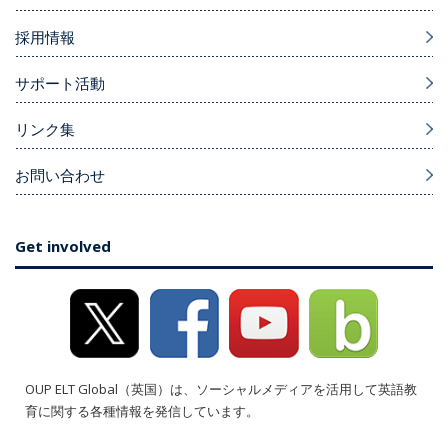
採用情報
サポート活動
リンク集
お問い合わせ
Get involved
OUP ELT Global（英国）は、ソーシャルメディアを活用して英語教
育に関する各種情報を発信しています。