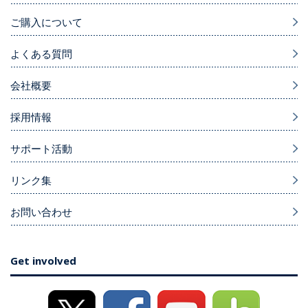
ご購入について
よくある質問
会社概要
採用情報
サポート活動
リンク集
お問い合わせ
Get involved