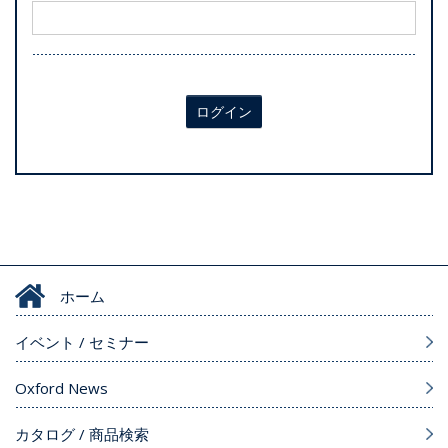
ログイン
ホーム
イベント / セミナー
Oxford News
カタログ / 商品検索