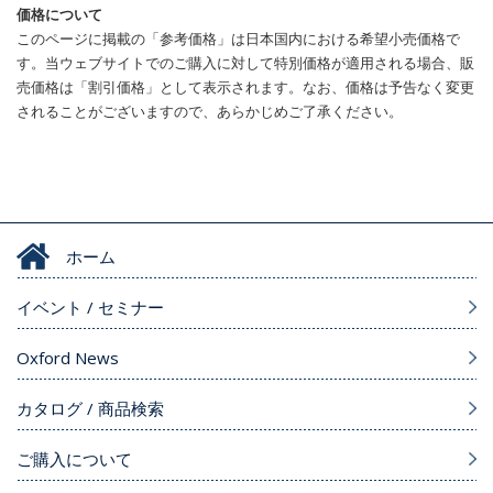
価格について
このページに掲載の「参考価格」は日本国内における希望小売価格で
す。当ウェブサイトでのご購入に対して特別価格が適用される場合、販
売価格は「割引価格」として表示されます。なお、価格は予告なく変更
されることがございますので、あらかじめご了承ください。
ホーム
イベント / セミナー
Oxford News
カタログ / 商品検索
ご購入について