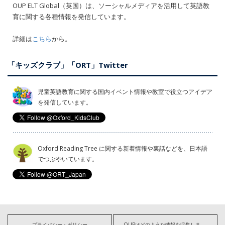
OUP ELT Global（英国）は、ソーシャルメディアを活用して英語教
育に関する各種情報を発信しています。
詳細は
こちら
から。
「キッズクラブ」「ORT」Twitter
児童英語教育に関する国内イベント情報や教室で役立つアイデア
を発信しています。
Oxford Reading Tree に関する新着情報や裏話などを、日本語
でつぶやいています。
プライバシー・ポリシー
OUPはどのような情報を収集しますか?