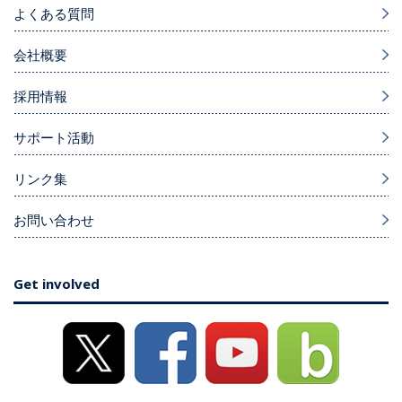
よくある質問
会社概要
採用情報
サポート活動
リンク集
お問い合わせ
Get involved