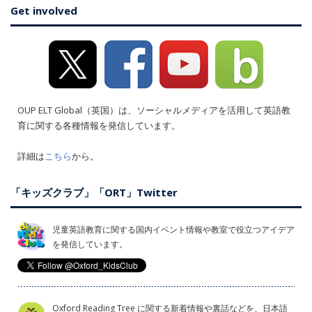
Get involved
OUP ELT Global（英国）は、ソーシャルメディアを活用して英語教
育に関する各種情報を発信しています。
詳細は
こちら
から。
「キッズクラブ」「ORT」Twitter
児童英語教育に関する国内イベント情報や教室で役立つアイデア
を発信しています。
Oxford Reading Tree に関する新着情報や裏話などを、日本語