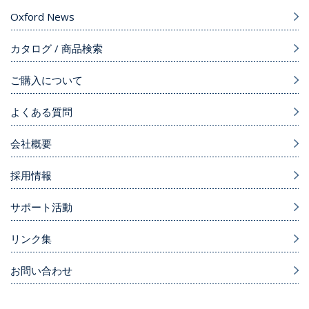
Oxford News
カタログ / 商品検索
ご購入について
よくある質問
会社概要
採用情報
サポート活動
リンク集
お問い合わせ