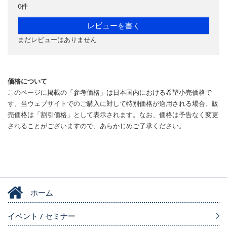
0件
レビューを書く
まだレビューはありません
価格について
このページに掲載の「参考価格」は日本国内における希望小売価格で
す。当ウェブサイトでのご購入に対して特別価格が適用される場合、販
売価格は「割引価格」として表示されます。なお、価格は予告なく変更
されることがございますので、あらかじめご了承ください。
ホーム
イベント / セミナー