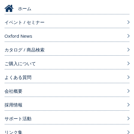
ホーム
イベント / セミナー
Oxford News
カタログ / 商品検索
ご購入について
よくある質問
会社概要
採用情報
サポート活動
リンク集