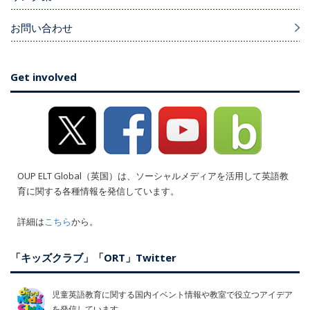
お問い合わせ
Get involved
OUP ELT Global（英国）は、ソーシャルメディアを活用して英語教
育に関する各種情報を発信しています。
詳細は
こちら
から。
「キッズクラブ」「ORT」Twitter
児童英語教育に関する国内イベント情報や教室で役立つアイデア
を発信しています。