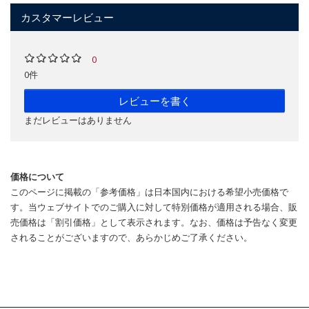
カスタマーレビュー
0
0件
レビューを書く
まだレビューはありません
価格について
このページに掲載の「参考価格」は日本国内における希望小売価格で
す。当ウェブサイトでのご購入に対して特別価格が適用される場合、販
売価格は「割引価格」として表示されます。なお、価格は予告なく変更
されることがございますので、あらかじめご了承ください。