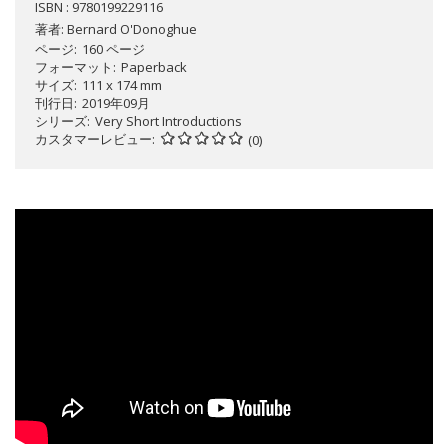
ISBN : 9780199229116
著者:
Bernard O'Donoghue
ページ
160 ページ
フォーマット
Paperback
サイズ
111 x 174 mm
刊行日
2019年09月
シリーズ
Very Short Introductions
カスタマーレビュー
(0)