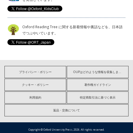
Oxford Reading Tree に関する新着情報や裏話などを、日本語
でつぶやいています。
プライバシー・ポリシー
OUPはどのような情報を収集しますか?
クッキー・ポリシー
著作権ガイドライン
利用規約
特定商取引法に基づく表示
返品・交換について
Copyright © Oxford University Press, 2026. All rights reserved.