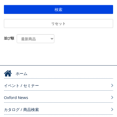
検索
リセット
並び順
ホーム
イベント / セミナー
Oxford News
カタログ / 商品検索