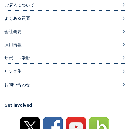
ご購入について
よくある質問
会社概要
採用情報
サポート活動
リンク集
お問い合わせ
Get involved