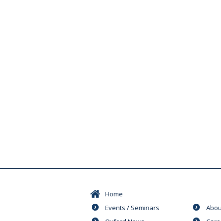
Home
Events / Seminars
Abou