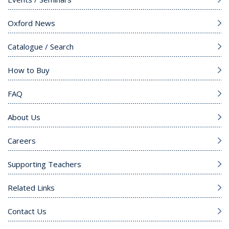
Oxford News
Catalogue / Search
How to Buy
FAQ
About Us
Careers
Supporting Teachers
Related Links
Contact Us