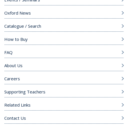
Oxford News
Catalogue / Search
How to Buy
FAQ
About Us
Careers
Supporting Teachers
Related Links
Contact Us