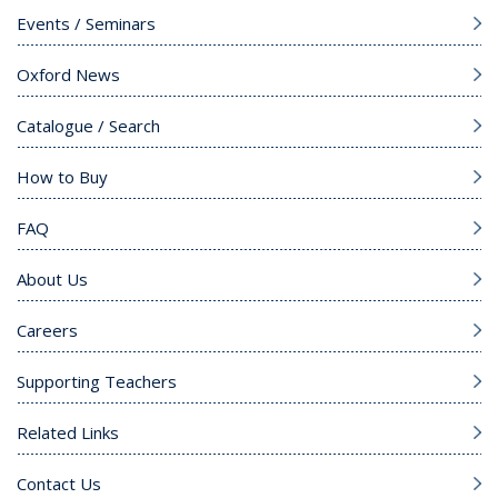
Events / Seminars
Oxford News
Catalogue / Search
How to Buy
FAQ
About Us
Careers
Supporting Teachers
Related Links
Contact Us