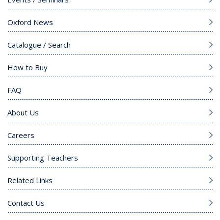
Oxford News
Catalogue / Search
How to Buy
FAQ
About Us
Careers
Supporting Teachers
Related Links
Contact Us