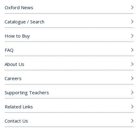
Oxford News
Catalogue / Search
How to Buy
FAQ
About Us
Careers
Supporting Teachers
Related Links
Contact Us