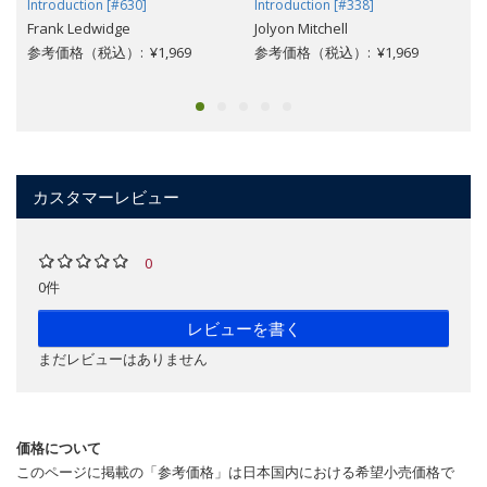
Introduction [#630]
Introduction [#338]
Frank Ledwidge
Jolyon Mitchell
参考価格（税込）: ¥1,969
参考価格（税込）: ¥1,969
カスタマーレビュー
0
0件
レビューを書く
まだレビューはありません
価格について
このページに掲載の「参考価格」は日本国内における希望小売価格で