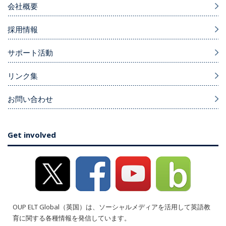
会社概要
採用情報
サポート活動
リンク集
お問い合わせ
Get involved
OUP ELT Global（英国）は、ソーシャルメディアを活用して英語教
育に関する各種情報を発信しています。