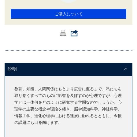
ご購入について
説明
教育、知能、人間関係はもとより広告に至るまで、私たちを
取り巻くすべてのものに影響を及ぼすのが心理ですが、心理
学とは一体何をどのように研究する学問なのでしょうか。心
理学の主要な概念や理論を繙き、脳や認知科学、神経科学、
情報工学、進化心理学における進展に触れるとともに、今後
の課題にも目を向けます。