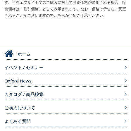
す。当ウェブサイトでのご購入に対して特別価格が適用される場合、販
売価格は「割引価格」として表示されます。なお、価格は予告なく変更
されることがございますので、あらかじめご了承ください。
ホーム
イベント / セミナー
Oxford News
カタログ / 商品検索
ご購入について
よくある質問