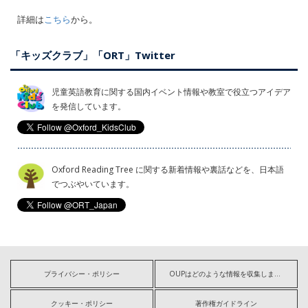
詳細は
こちら
から。
「キッズクラブ」「ORT」Twitter
児童英語教育に関する国内イベント情報や教室で役立つアイデア
を発信しています。
Oxford Reading Tree に関する新着情報や裏話などを、日本語
でつぶやいています。
プライバシー・ポリシー
OUPはどのような情報を収集しますか?
クッキー・ポリシー
著作権ガイドライン