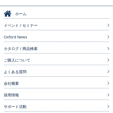
ホーム
イベント / セミナー
Oxford News
カタログ / 商品検索
ご購入について
よくある質問
会社概要
採用情報
サポート活動