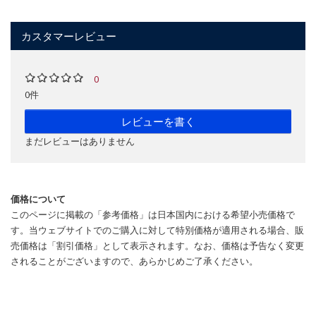
カスタマーレビュー
0
0件
レビューを書く
まだレビューはありません
価格について
このページに掲載の「参考価格」は日本国内における希望小売価格で
す。当ウェブサイトでのご購入に対して特別価格が適用される場合、販
売価格は「割引価格」として表示されます。なお、価格は予告なく変更
されることがございますので、あらかじめご了承ください。