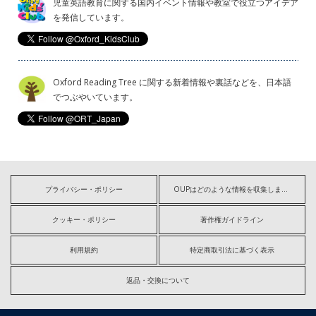
児童英語教育に関する国内イベント情報や教室で役立つアイデア
を発信しています。
Oxford Reading Tree に関する新着情報や裏話などを、日本語
でつぶやいています。
プライバシー・ポリシー
OUPはどのような情報を収集しますか?
クッキー・ポリシー
著作権ガイドライン
利用規約
特定商取引法に基づく表示
返品・交換について