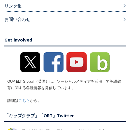
リンク集
お問い合わせ
Get involved
OUP ELT Global（英国）は、ソーシャルメディアを活用して英語教
育に関する各種情報を発信しています。
詳細は
こちら
から。
「キッズクラブ」「ORT」Twitter