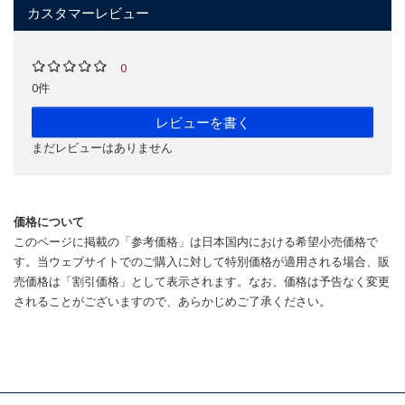
カスタマーレビュー
0
0件
レビューを書く
まだレビューはありません
価格について
このページに掲載の「参考価格」は日本国内における希望小売価格で
す。当ウェブサイトでのご購入に対して特別価格が適用される場合、販
売価格は「割引価格」として表示されます。なお、価格は予告なく変更
されることがございますので、あらかじめご了承ください。