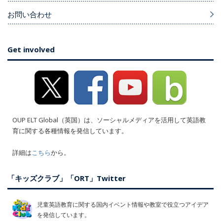
お問い合わせ
Get involved
OUP ELT Global（英国）は、ソーシャルメディアを活用して英語教
育に関する各種情報を発信しています。
詳細は
こちら
から。
「キッズクラブ」「ORT」Twitter
児童英語教育に関する国内イベント情報や教室で役立つアイデア
を発信しています。