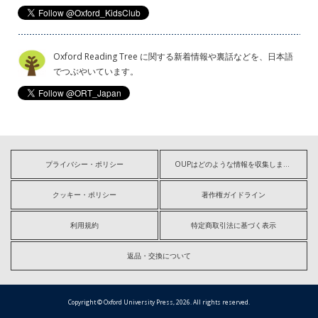
Oxford Reading Tree に関する新着情報や裏話などを、日本語
でつぶやいています。
プライバシー・ポリシー
OUPはどのような情報を収集しますか?
クッキー・ポリシー
著作権ガイドライン
利用規約
特定商取引法に基づく表示
返品・交換について
Copyright © Oxford University Press, 2026. All rights reserved.