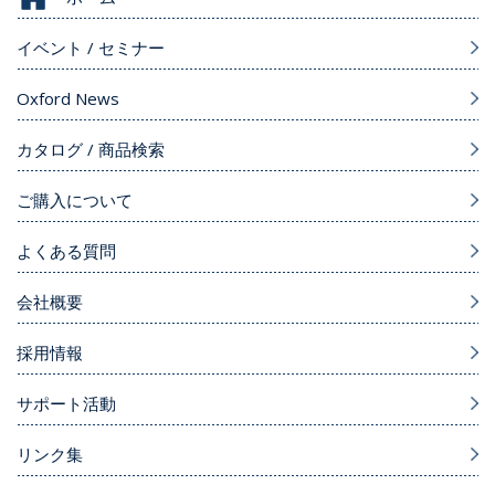
イベント / セミナー
Oxford News
カタログ / 商品検索
ご購入について
よくある質問
会社概要
採用情報
サポート活動
リンク集