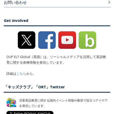
お問い合わせ
Get involved
OUP ELT Global（英国）は、ソーシャルメディアを活用して英語教
育に関する各種情報を発信しています。
詳細は
こちら
から。
「キッズクラブ」「ORT」Twitter
児童英語教育に関する国内イベント情報や教室で役立つアイデア
を発信しています。