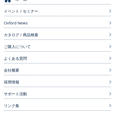
イベント / セミナー
Oxford News
カタログ / 商品検索
ご購入について
よくある質問
会社概要
採用情報
サポート活動
リンク集