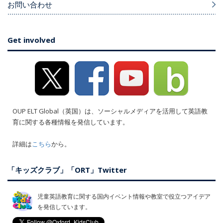
お問い合わせ
Get involved
OUP ELT Global（英国）は、ソーシャルメディアを活用して英語教
育に関する各種情報を発信しています。
詳細は
こちら
から。
「キッズクラブ」「ORT」Twitter
児童英語教育に関する国内イベント情報や教室で役立つアイデア
を発信しています。