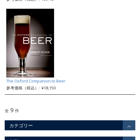
The Oxford Companion to Beer
参考価格（税込）: ¥18,150
9
全
件
カテゴリー