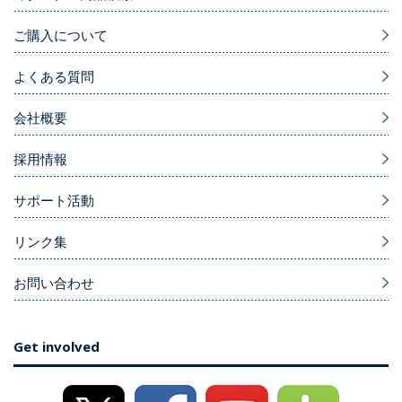
ご購入について
よくある質問
会社概要
採用情報
サポート活動
リンク集
お問い合わせ
Get involved