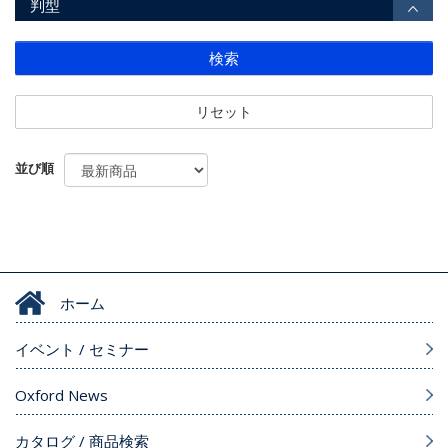
判型
検索
リセット
並び順
ホーム
イベント / セミナー
Oxford News
カタログ / 商品検索