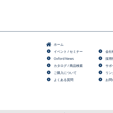
ホーム
イベント / セミナー
会社
Oxford News
採用
カタログ / 商品検索
サポ
ご購入について
リン
よくある質問
お問