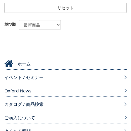
リセット
並び順
ホーム
イベント / セミナー
Oxford News
カタログ / 商品検索
ご購入について