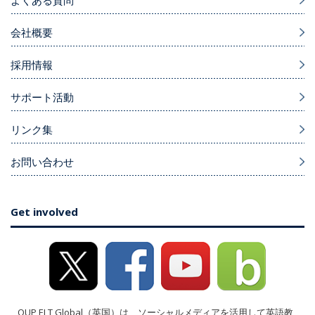
よくある質問
会社概要
採用情報
サポート活動
リンク集
お問い合わせ
Get involved
OUP ELT Global（英国）は、ソーシャルメディアを活用して英語教