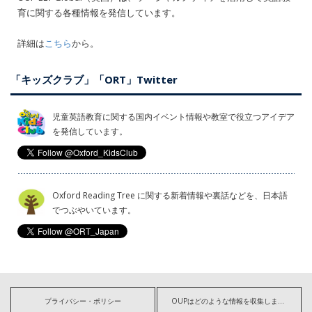
育に関する各種情報を発信しています。
詳細は
こちら
から。
「キッズクラブ」「ORT」Twitter
児童英語教育に関する国内イベント情報や教室で役立つアイデア
を発信しています。
Oxford Reading Tree に関する新着情報や裏話などを、日本語
でつぶやいています。
プライバシー・ポリシー
OUPはどのような情報を収集しますか?