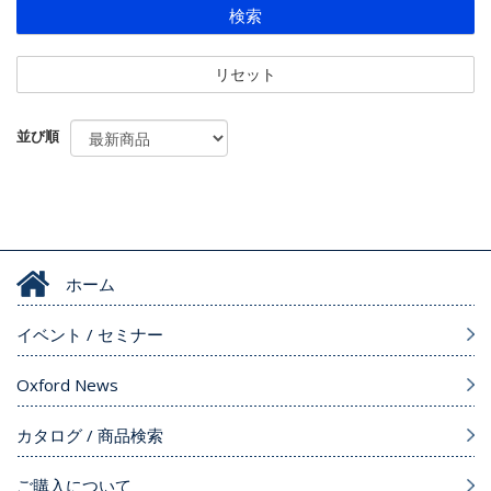
検索
リセット
並び順
ホーム
イベント / セミナー
Oxford News
カタログ / 商品検索
ご購入について