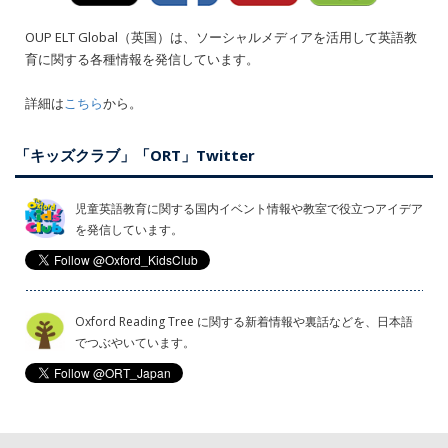
OUP ELT Global（英国）は、ソーシャルメディアを活用して英語教
育に関する各種情報を発信しています。
詳細は
こちら
から。
「キッズクラブ」「ORT」Twitter
児童英語教育に関する国内イベント情報や教室で役立つアイデア
を発信しています。
Oxford Reading Tree に関する新着情報や裏話などを、日本語
でつぶやいています。