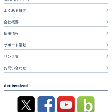
よくある質問
会社概要
採用情報
サポート活動
リンク集
お問い合わせ
Get involved