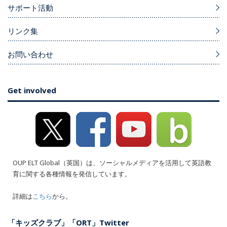
サポート活動
リンク集
お問い合わせ
Get involved
OUP ELT Global（英国）は、ソーシャルメディアを活用して英語教
育に関する各種情報を発信しています。
詳細は
こちら
から。
「キッズクラブ」「ORT」Twitter