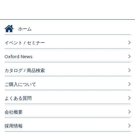
ホーム
イベント / セミナー
Oxford News
カタログ / 商品検索
ご購入について
よくある質問
会社概要
採用情報