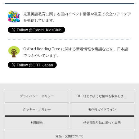
児童英語教育に関する国内イベント情報や教室で役立つアイデア
を発信しています。
Oxford Reading Tree に関する新着情報や裏話などを、日本語
でつぶやいています。
プライバシー・ポリシー
OUPはどのような情報を収集しますか?
クッキー・ポリシー
著作権ガイドライン
利用規約
特定商取引法に基づく表示
返品・交換について