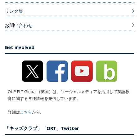
リンク集
お問い合わせ
Get involved
OUP ELT Global（英国）は、ソーシャルメディアを活用して英語教
育に関する各種情報を発信しています。
詳細は
こちら
から。
「キッズクラブ」「ORT」Twitter