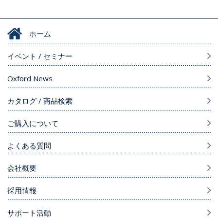
ホーム
イベント / セミナー
Oxford News
カタログ / 商品検索
ご購入について
よくある質問
会社概要
採用情報
サポート活動