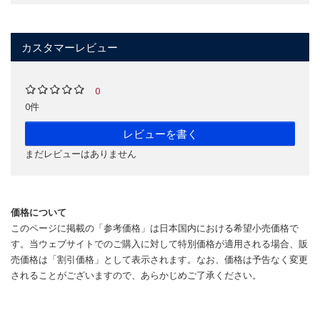
カスタマーレビュー
0
0件
レビューを書く
まだレビューはありません
価格について
このページに掲載の「参考価格」は日本国内における希望小売価格で
す。当ウェブサイトでのご購入に対して特別価格が適用される場合、販
売価格は「割引価格」として表示されます。なお、価格は予告なく変更
されることがございますので、あらかじめご了承ください。