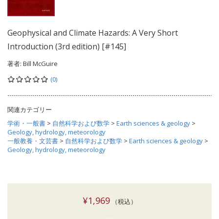
Geophysical and Climate Hazards: A Very Short
Introduction (3rd edition) [#145]
著者:
Bill McGuire
(0)
関連カテゴリー
学術・一般書
>
自然科学および数学
>
Earth sciences & geology
>
Geology, hydrology, meteorology
一般教養・文芸書
>
自然科学および数学
>
Earth sciences & geology
>
Geology, hydrology, meteorology
¥1,969
（税込）