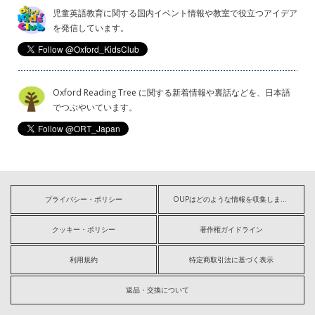
児童英語教育に関する国内イベント情報や教室で役立つアイデア
を発信しています。
Oxford Reading Tree に関する新着情報や裏話などを、日本語
でつぶやいています。
プライバシー・ポリシー
OUPはどのような情報を収集しますか?
クッキー・ポリシー
著作権ガイドライン
利用規約
特定商取引法に基づく表示
返品・交換について