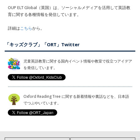
OUP ELT Global（英国）は、ソーシャルメディアを活用して英語教
育に関する各種情報を発信しています。
詳細は
こちら
から。
「キッズクラブ」「ORT」Twitter
児童英語教育に関する国内イベント情報や教室で役立つアイデア
を発信しています。
Oxford Reading Tree に関する新着情報や裏話などを、日本語
でつぶやいています。