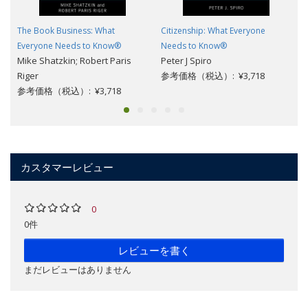
The Book Business: What
Citizenship: What Everyone
Everyone Needs to Know®
Needs to Know®
Mike Shatzkin; Robert Paris
Peter J Spiro
Riger
参考価格（税込）: ¥3,718
参考価格（税込）: ¥3,718
カスタマーレビュー
0
0件
レビューを書く
まだレビューはありません