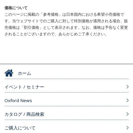
価格について
このページに掲載の「参考価格」は日本国内における希望小売価格で
す。当ウェブサイトでのご購入に対して特別価格が適用される場合、販
売価格は「割引価格」として表示されます。なお、価格は予告なく変更
されることがございますので、あらかじめご了承ください。
ホーム
イベント / セミナー
Oxford News
カタログ / 商品検索
ご購入について