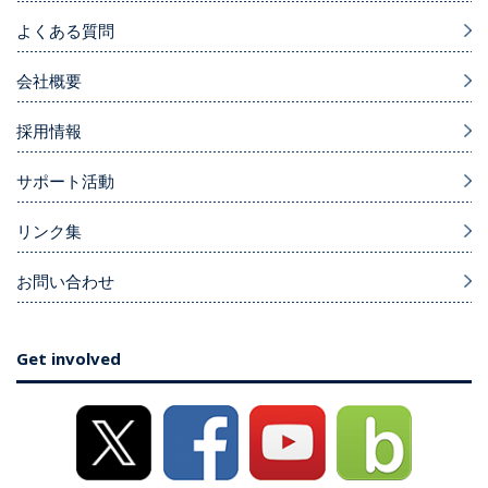
よくある質問
会社概要
採用情報
サポート活動
リンク集
お問い合わせ
Get involved