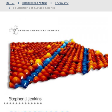
ホーム
自然科学および数学
Chemistry
Foundations of Surface Science