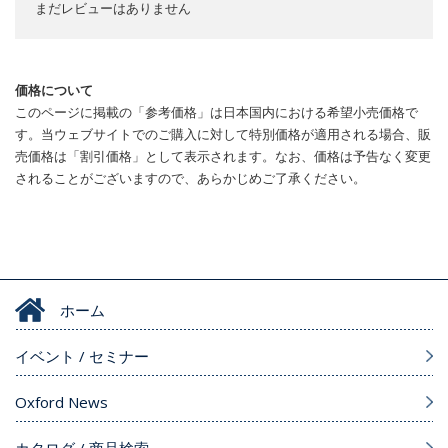
まだレビューはありません
価格について
このページに掲載の「参考価格」は日本国内における希望小売価格で
す。当ウェブサイトでのご購入に対して特別価格が適用される場合、販
売価格は「割引価格」として表示されます。なお、価格は予告なく変更
されることがございますので、あらかじめご了承ください。
ホーム
イベント / セミナー
Oxford News