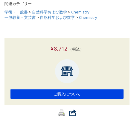
関連カテゴリー
学術・一般書
>
自然科学および数学
>
Chemistry
一般教養・文芸書
>
自然科学および数学
>
Chemistry
¥8,712
（税込）
ご購入について