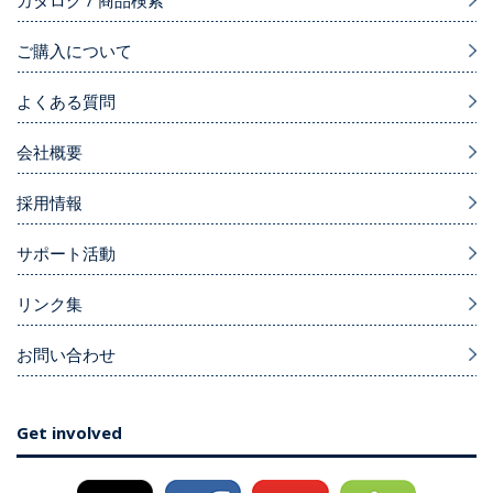
カタログ / 商品検索
ご購入について
よくある質問
会社概要
採用情報
サポート活動
リンク集
お問い合わせ
Get involved