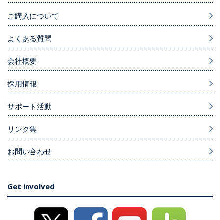
ご購入について
よくある質問
会社概要
採用情報
サポート活動
リンク集
お問い合わせ
Get involved