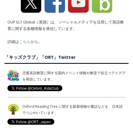
OUP ELT Global（英国）は、ソーシャルメディアを活用して英語教
育に関する各種情報を発信しています。
詳細は
こちら
から。
「キッズクラブ」「ORT」Twitter
児童英語教育に関する国内イベント情報や教室で役立つアイデア
を発信しています。
Oxford Reading Tree に関する新着情報や裏話などを、日本語
でつぶやいています。