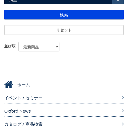
検索
リセット
並び順
ホーム
イベント / セミナー
Oxford News
カタログ / 商品検索