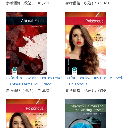
参考価格（税込）: ¥1,518
参考価格（税込）: ¥1,870
Oxford Bookworms Library Level
Oxford Bookworms Library Level
3: Animal Farms: MP3 Pack
3: Poisonous
参考価格（税込）: ¥1,870
参考価格（税込）: ¥869