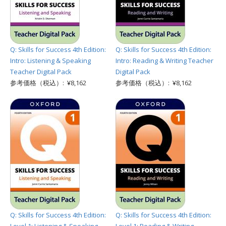
Q: Skills for Success 4th Edition:
Q: Skills for Success 4th Edition:
Intro: Listening & Speaking
Intro: Reading & Writing Teacher
Teacher Digital Pack
Digital Pack
参考価格（税込）: ¥8,162
参考価格（税込）: ¥8,162
Q: Skills for Success 4th Edition:
Q: Skills for Success 4th Edition: