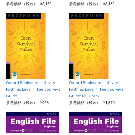
参考価格（税込）: ¥8,162
参考価格（税込）: ¥8,162
Oxford Bookworms Library
Oxford Bookworms Library
Factfiles Level 4: Teen Survival
Factfiles Level 4: Teen Survival
Guide
Guide: MP3 Pack
参考価格（税込）: ¥968
参考価格（税込）: ¥1,870