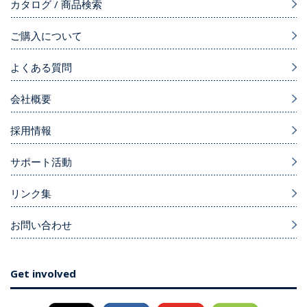
カタログ / 商品検索
ご購入について
よくある質問
会社概要
採用情報
サポート活動
リンク集
お問い合わせ
Get involved