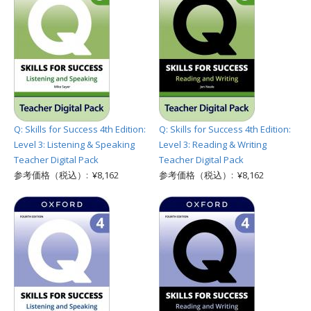
Q: Skills for Success 4th Edition:
Q: Skills for Success 4th Edition:
Level 3: Listening & Speaking
Level 3: Reading & Writing
Teacher Digital Pack
Teacher Digital Pack
参考価格（税込）: ¥8,162
参考価格（税込）: ¥8,162