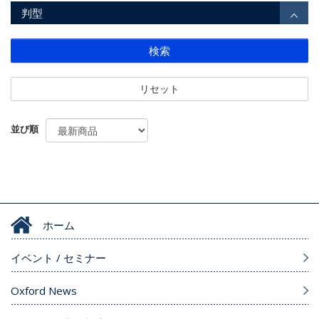
判型
検索
リセット
並び順
ホーム
イベント / セミナー
Oxford News