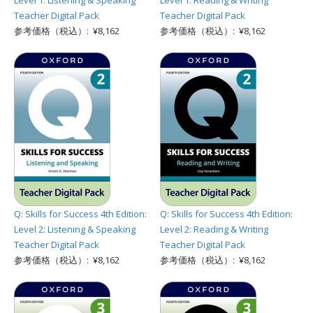
Level 1: Listening & Speaking
Level 1: Reading & Writing
Teacher Digital Pack
Teacher Digital Pack
参考価格（税込）: ¥8,162
参考価格（税込）: ¥8,162
Q: Skills for Success 4th Edition:
Q: Skills for Success 4th Edition:
Level 2: Listening & Speaking
Level 2: Reading & Writing
Teacher Digital Pack
Teacher Digital Pack
参考価格（税込）: ¥8,162
参考価格（税込）: ¥8,162