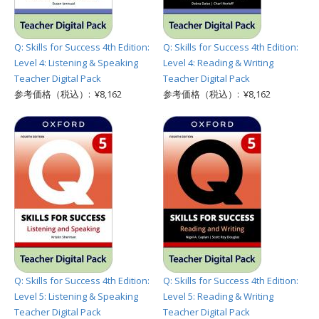
Q: Skills for Success 4th Edition:
Q: Skills for Success 4th Edition:
Level 4: Listening & Speaking
Level 4: Reading & Writing
Teacher Digital Pack
Teacher Digital Pack
参考価格（税込）: ¥8,162
参考価格（税込）: ¥8,162
Q: Skills for Success 4th Edition:
Q: Skills for Success 4th Edition:
Level 5: Listening & Speaking
Level 5: Reading & Writing
Teacher Digital Pack
Teacher Digital Pack