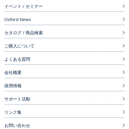
イベント / セミナー
Oxford News
カタログ / 商品検索
ご購入について
よくある質問
会社概要
採用情報
サポート活動
リンク集
お問い合わせ