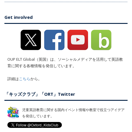
Get involved
OUP ELT Global（英国）は、ソーシャルメディアを活用して英語教
育に関する各種情報を発信しています。
詳細は
こちら
から。
「キッズクラブ」「ORT」Twitter
児童英語教育に関する国内イベント情報や教室で役立つアイデア
を発信しています。