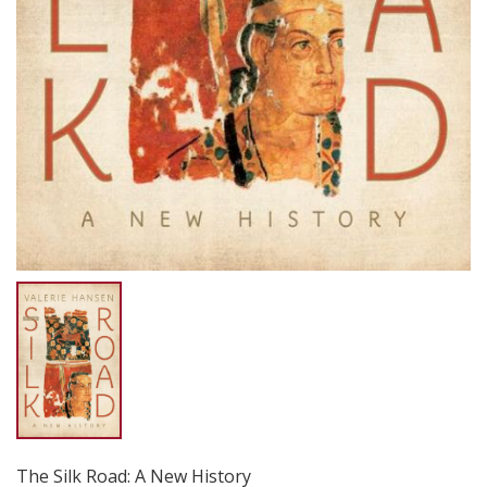
The Silk Road: A New History