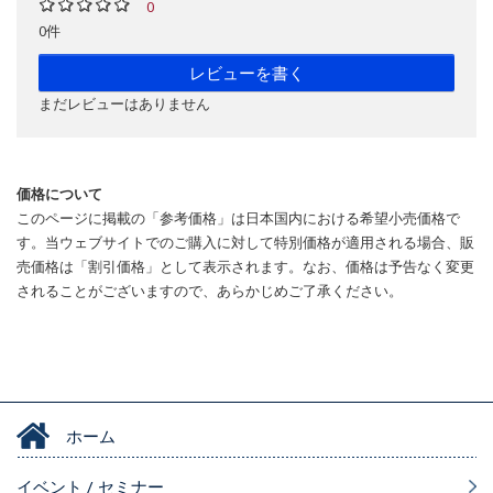
0
0件
レビューを書く
まだレビューはありません
価格について
このページに掲載の「参考価格」は日本国内における希望小売価格で
す。当ウェブサイトでのご購入に対して特別価格が適用される場合、販
売価格は「割引価格」として表示されます。なお、価格は予告なく変更
されることがございますので、あらかじめご了承ください。
ホーム
イベント / セミナー