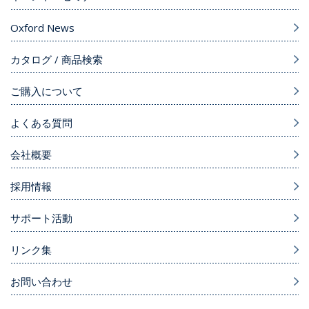
Oxford News
カタログ / 商品検索
ご購入について
よくある質問
会社概要
採用情報
サポート活動
リンク集
お問い合わせ