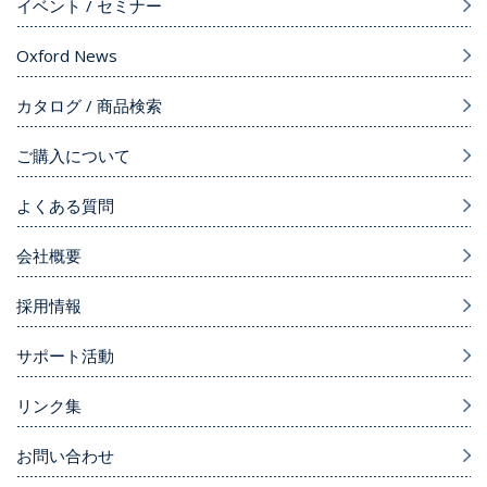
イベント / セミナー
Oxford News
カタログ / 商品検索
ご購入について
よくある質問
会社概要
採用情報
サポート活動
リンク集
お問い合わせ