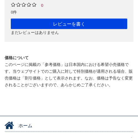
0
0件
レビューを書く
まだレビューはありません
価格について
このページに掲載の「参考価格」は日本国内における希望小売価格で
す。当ウェブサイトでのご購入に対して特別価格が適用される場合、販
売価格は「割引価格」として表示されます。なお、価格は予告なく変更
されることがございますので、あらかじめご了承ください。
ホーム