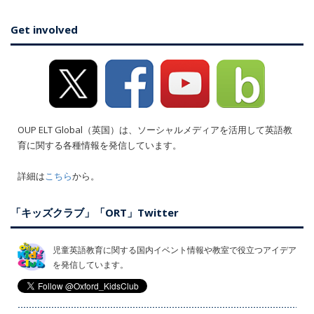
Get involved
OUP ELT Global（英国）は、ソーシャルメディアを活用して英語教
育に関する各種情報を発信しています。
詳細は
こちら
から。
「キッズクラブ」「ORT」Twitter
児童英語教育に関する国内イベント情報や教室で役立つアイデア
を発信しています。