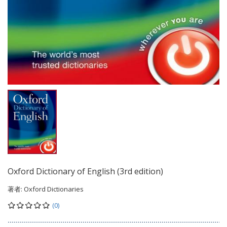
Oxford Dictionary of English (3rd edition)
著者:
Oxford Dictionaries
(0)