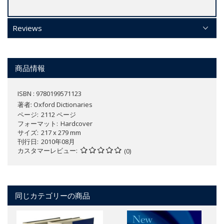
Reviews
商品情報
ISBN : 9780199571123
著者:
Oxford Dictionaries
ページ
2112 ページ
フォーマット
Hardcover
サイズ
217 x 279 mm
刊行日
2010年08月
カスタマーレビュー
(0)
同じカテゴリーの商品