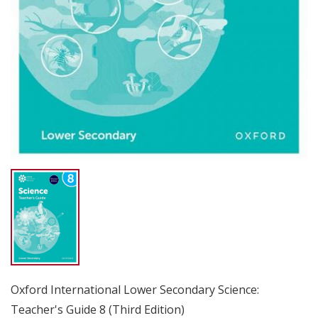
Oxford International Lower Secondary Science:
Teacher's Guide 8 (Third Edition)