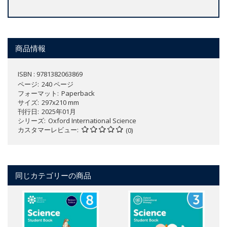
商品情報
ISBN : 9781382063869
ページ
240 ページ
フォーマット
Paperback
サイズ
297x210 mm
刊行日
2025年01月
シリーズ
Oxford International Science
カスタマーレビュー
(0)
同じカテゴリーの商品