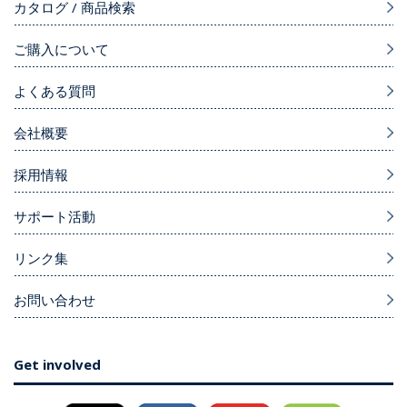
カタログ / 商品検索
ご購入について
よくある質問
会社概要
採用情報
サポート活動
リンク集
お問い合わせ
Get involved