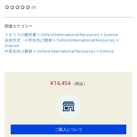
(0)
関連カテゴリー
イギリスの教科書
>
Oxford International Resources
>
Science
未就学児・小学生向け教材
>
Oxford International Resources
>
Science
中高生向け教材
>
Oxford International Resources
>
Science
¥14,454
（税込）
ご購入について