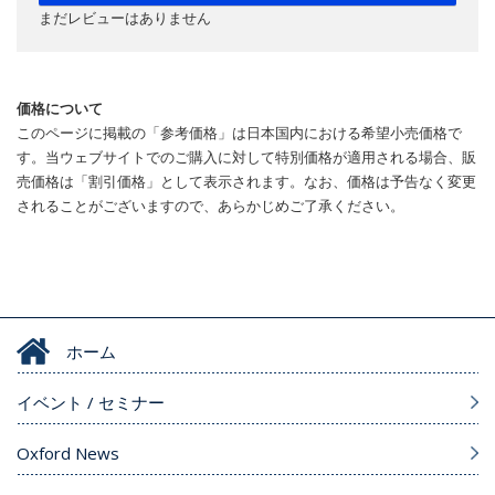
まだレビューはありません
価格について
このページに掲載の「参考価格」は日本国内における希望小売価格で
す。当ウェブサイトでのご購入に対して特別価格が適用される場合、販
売価格は「割引価格」として表示されます。なお、価格は予告なく変更
されることがございますので、あらかじめご了承ください。
ホーム
イベント / セミナー
Oxford News