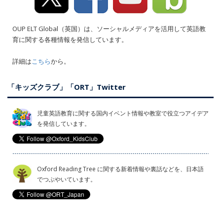
OUP ELT Global（英国）は、ソーシャルメディアを活用して英語教
育に関する各種情報を発信しています。
詳細は
こちら
から。
「キッズクラブ」「ORT」Twitter
児童英語教育に関する国内イベント情報や教室で役立つアイデア
を発信しています。
Oxford Reading Tree に関する新着情報や裏話などを、日本語
でつぶやいています。