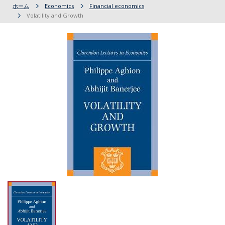
ホーム
Economics
Financial economics
Volatility and Growth