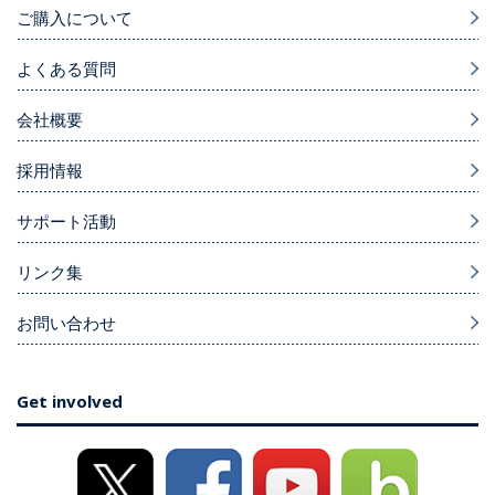
ご購入について
よくある質問
会社概要
採用情報
サポート活動
リンク集
お問い合わせ
Get involved