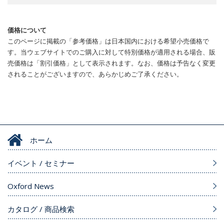
価格について
このページに掲載の「参考価格」は日本国内における希望小売価格で
す。当ウェブサイトでのご購入に対して特別価格が適用される場合、販
売価格は「割引価格」として表示されます。なお、価格は予告なく変更
されることがございますので、あらかじめご了承ください。
ホーム
イベント / セミナー
Oxford News
カタログ / 商品検索