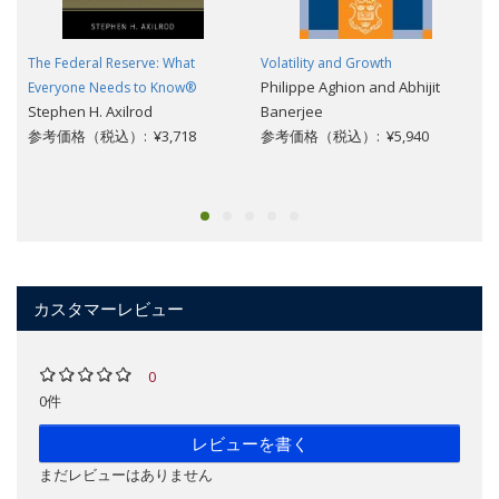
The Federal Reserve: What
Volatility and Growth
Philippe Aghion and Abhijit
Everyone Needs to Know®
Stephen H. Axilrod
Banerjee
参考価格（税込）: ¥3,718
参考価格（税込）: ¥5,940
カスタマーレビュー
0
0件
レビューを書く
まだレビューはありません