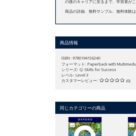
の後のキャリアに至るまで、学習者がこ
商品の詳細、無料サンプル、無料体験は
商品情報
ISBN : 9780194156240
フォーマット
Paperback with Multimedi
シリーズ
Q: Skills for Success
レベル
Level 3
カスタマーレビュー
(0)
同じカテゴリーの商品